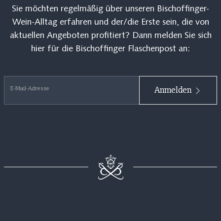
Sie möchten regelmäßig über unseren Bischoffinger-
Wein-Alltag erfahren und der/die Erste sein, die von
aktuellen Angeboten profitiert? Dann melden Sie sich
hier für die Bischoffinger Flaschenpost an:
E-Mail-Adresse
Anmelden