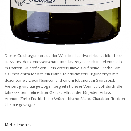
Dieser Grauburgunder aus der Weinline Handwerkskunst bildet das
Herzstück der Genossenschaft. Im Glas zeigt er sich in hellem Gelb
mit zarten Grünreflexen – ein erster Hinweis auf seine Frische. Am
Gaumen entfaltet sich ein klarer, feinfruchtiger Burgundertyp mit
dezenten würzigen Nuancen und einem lebendigen Säurespiel.
Vielseitig und ausgewogen begleitet dieser Wein stilvoll durch alle
Jahreszeiten – ein echter Genuss-Allrounder für jeden Anlass.
Aromen: Zarte Frucht, feine Würze, frische Säure; Charakter: Trocken,
klar, ausgewogen
Mehr lesen