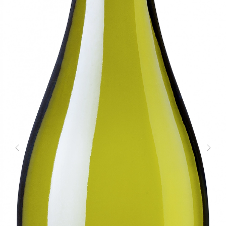
Zurück
Weite