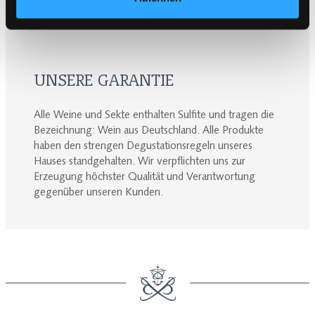
haben oder die sie im Rahmen Ihrer Nutzung der Dienste
gesammelt haben.
UNSERE GARANTIE
Alle Weine und Sekte enthalten Sulfite und tragen die
Bezeichnung: Wein aus Deutschland. Alle Produkte
haben den strengen Degustationsregeln unseres
Hauses standgehalten. Wir verpflichten uns zur
Erzeugung höchster Qualität und Verantwortung
gegenüber unseren Kunden.