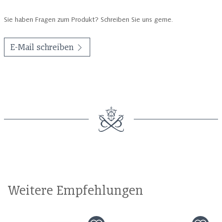
Sie haben Fragen zum Produkt? Schreiben Sie uns gerne.
E-Mail schreiben
Weitere Empfehlungen