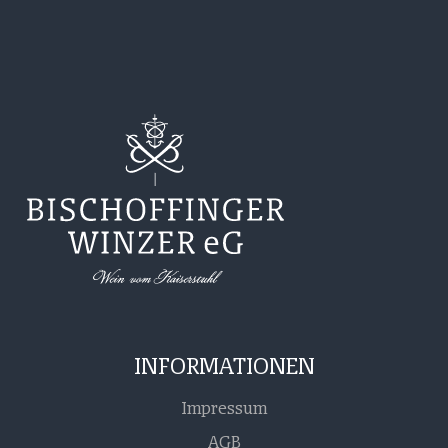
INFORMATIONEN
Impressum
AGB