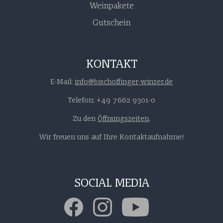
Weinpakete
Gutschein
KONTAKT
E-Mail:
info@bischoffinger-winzer.de
Telefon: +49 7662 9301-0
Zu den
Öffnungszeiten
.
Wir freuen uns auf Ihre Kontaktaufnahme!
SOCIAL MEDIA