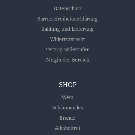
Datenschutz
Barrierefreiheitserklärung
Zahlung und Lieferung
Widerrufsrecht
Vertrag widerrufen
Mitglieder-Bereich
SHOP
Wein
Schäumendes
Brände
Alkoholfrei