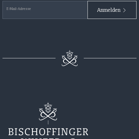
E-Mail-Adresse
Anmelden