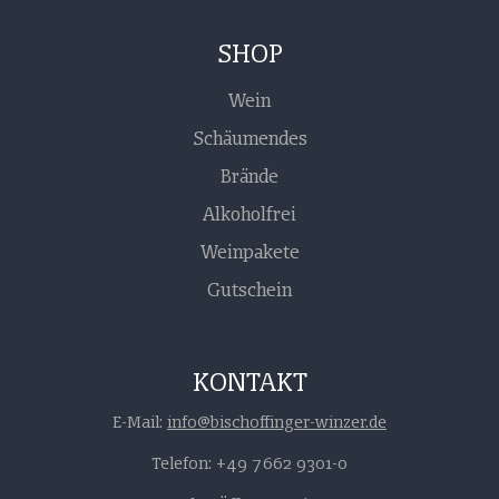
SHOP
Wein
Schäumendes
Brände
Alkoholfrei
Weinpakete
Gutschein
KONTAKT
E-Mail:
info@bischoffinger-winzer.de
Telefon: +49 7662 9301-0