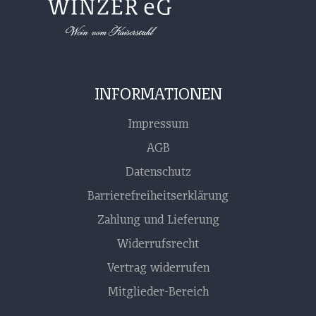
INFORMATIONEN
Impressum
AGB
Datenschutz
Barrierefreiheitserklärung
Zahlung und Lieferung
Widerrufsrecht
Vertrag widerrufen
Mitglieder-Bereich