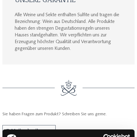
Alle Weine und Sekte enthalten Sulfite und tragen die
Bezeichnung: Wein aus Deutschland. Alle Produkte
haben den strengen Degustationsregeln unseres
Hauses standgehalten. Wir verpflichten uns zur
Erzeugung höchster Qualität und Verantwortung
gegenüber unseren Kunden.
Sie haben Fragen zum Produkt? Schreiben Sie uns gerne.
E-Mail schreiben