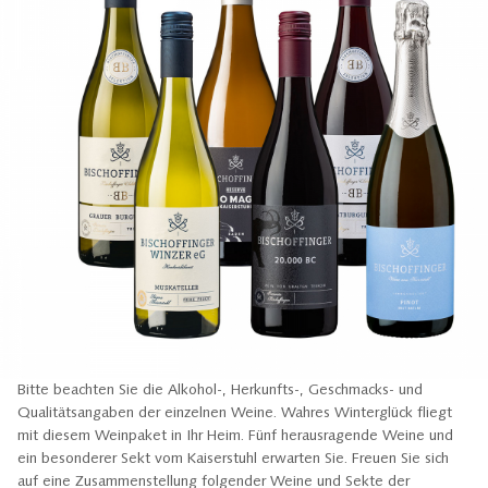
Bitte beachten Sie die Alkohol-, Herkunfts-, Geschmacks- und
Qualitätsangaben der einzelnen Weine. Wahres Winterglück fliegt
mit diesem Weinpaket in Ihr Heim. Fünf herausragende Weine und
ein besonderer Sekt vom Kaiserstuhl erwarten Sie. Freuen Sie sich
auf eine Zusammenstellung folgender Weine und Sekte der