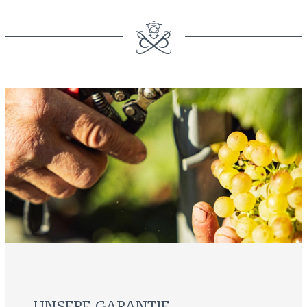
UNSERE GARANTIE