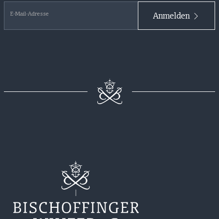
E-Mail-Adresse
Anmelden