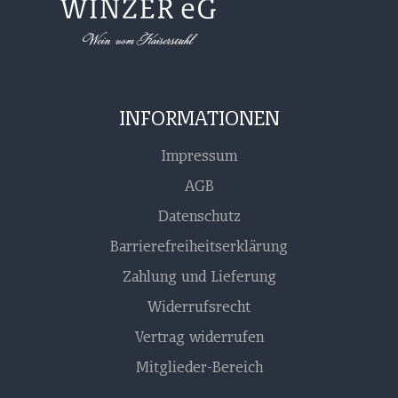
INFORMATIONEN
Impressum
AGB
Datenschutz
Barrierefreiheitserklärung
Zahlung und Lieferung
Widerrufsrecht
Vertrag widerrufen
Mitglieder-Bereich