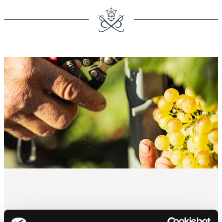
UNSERE GARANTIE