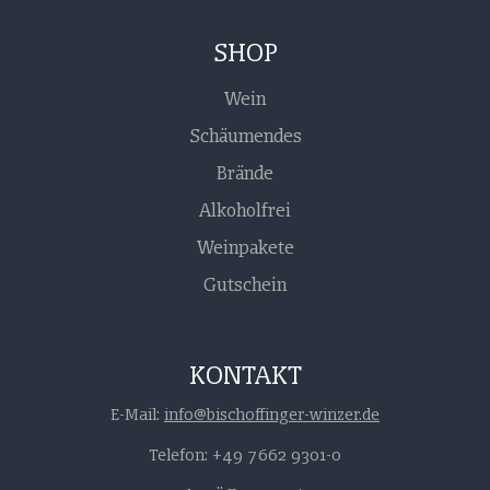
SHOP
Wein
Schäumendes
Brände
Alkoholfrei
Weinpakete
Gutschein
KONTAKT
E-Mail:
info@bischoffinger-winzer.de
Telefon: +49 7662 9301-0