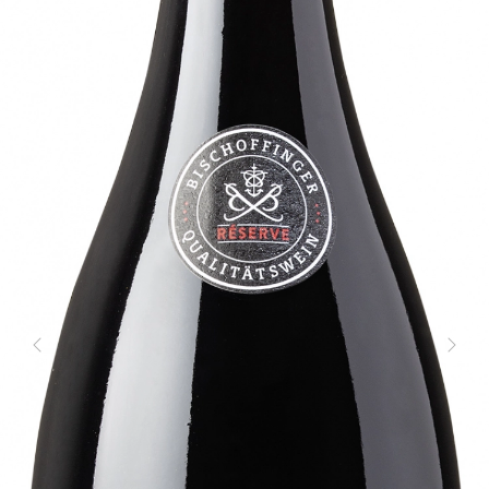
Zurück
Weite