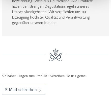
Bezeichnung: Wein aus Deutschland. Alle Produkte
haben den strengen Degustationsregeln unseres
Hauses standgehalten. Wir verpflichten uns zur
Erzeugung höchster Qualität und Verantwortung
gegenüber unseren Kunden.
Sie haben Fragen zum Produkt? Schreiben Sie uns gerne.
E-Mail schreiben