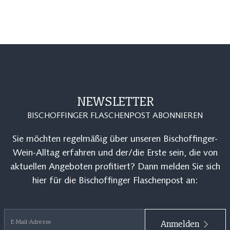
NEWSLETTER
BISCHOFFINGER FLASCHENPOST ABONNIEREN
Sie möchten regelmäßig über unseren Bischoffinger-
Wein-Alltag erfahren und der/die Erste sein, die von
aktuellen Angeboten profitiert? Dann melden Sie sich
hier für die Bischoffinger Flaschenpost an:
E-Mail-Adresse
Anmelden