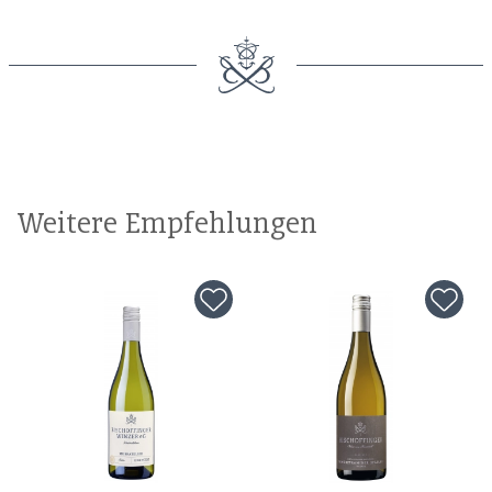
Weitere Empfehlungen