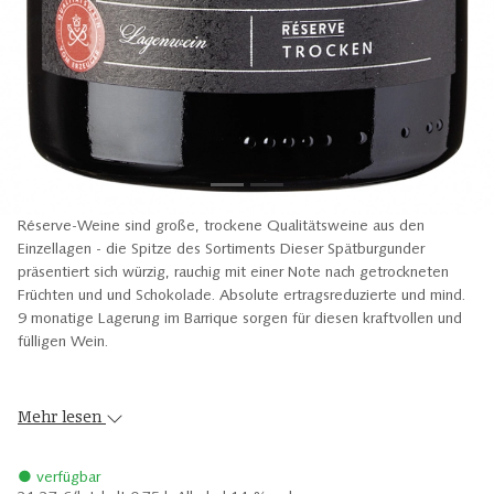
Réserve-Weine sind große, trockene Qualitätsweine aus den
Einzellagen - die Spitze des Sortiments Dieser Spätburgunder
präsentiert sich würzig, rauchig mit einer Note nach getrockneten
Früchten und und Schokolade. Absolute ertragsreduzierte und mind.
9 monatige Lagerung im Barrique sorgen für diesen kraftvollen und
fülligen Wein.
Mehr lesen
● verfügbar