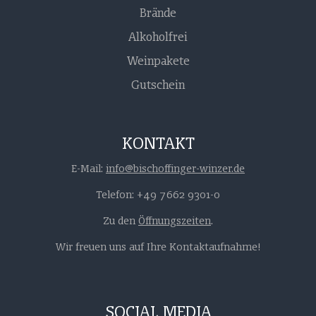
Brände
Alkoholfrei
Weinpakete
Gutschein
KONTAKT
E-Mail:
info@bischoffinger-winzer.de
Telefon: +49 7662 9301-0
Zu den
Öffnungszeiten
.
Wir freuen uns auf Ihre Kontaktaufnahme!
SOCIAL MEDIA