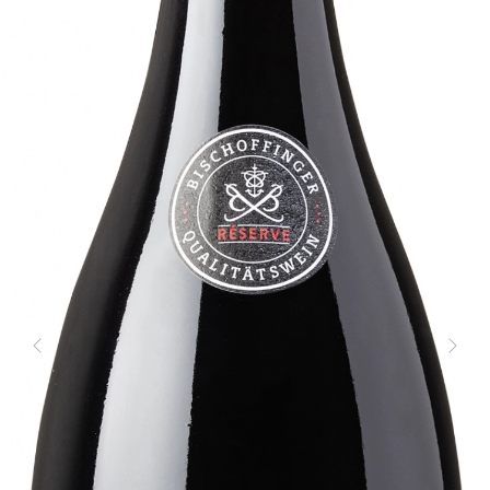
Zurück
Weite