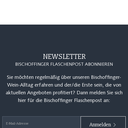
NEWSLETTER
BISCHOFFINGER FLASCHENPOST ABONNIEREN
Sie möchten regelmäßig über unseren Bischoffinger-
Wein-Alltag erfahren und der/die Erste sein, die von
aktuellen Angeboten profitiert? Dann melden Sie sich
hier für die Bischoffinger Flaschenpost an:
E-Mail-Adresse
Anmelden