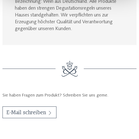
Bezeichnung: Wein aus Deutschland. Alle Produkte
haben den strengen Degustationsregeln unseres
Hauses standgehalten. Wir verpflichten uns zur
Erzeugung höchster Qualität und Verantwortung
gegenüber unseren Kunden.
Sie haben Fragen zum Produkt? Schreiben Sie uns gerne.
E-Mail schreiben