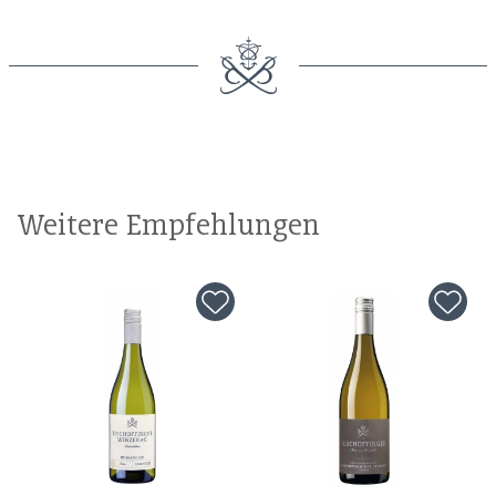
Weitere Empfehlungen