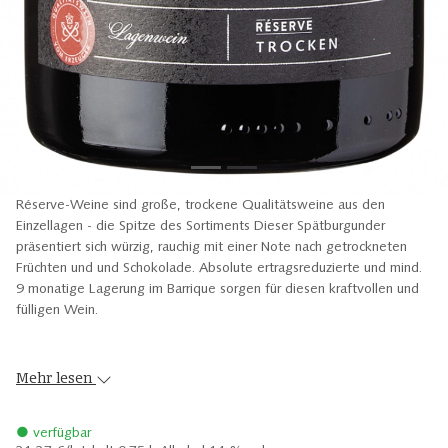
Réserve-Weine sind große, trockene Qualitätsweine aus den
Einzellagen - die Spitze des Sortiments Dieser Spätburgunder
präsentiert sich würzig, rauchig mit einer Note nach getrockneten
Früchten und und Schokolade. Absolute ertragsreduzierte und mind.
9 monatige Lagerung im Barrique sorgen für diesen kraftvollen und
fülligen Wein.
Mehr lesen
● verfügbar